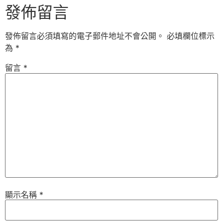
發佈留言
發佈留言必須填寫的電子郵件地址不會公開。
必填欄位標示
為
*
留言
*
顯示名稱
*