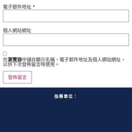
電子郵件地址
*
個人網站網址
在
瀏覽器
中儲存顯示名稱、電子郵件地址及個人網站網址，
以供下次發佈留言時使用。
指導單位：