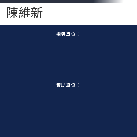
陳維新
指導單位：
贊助單位：