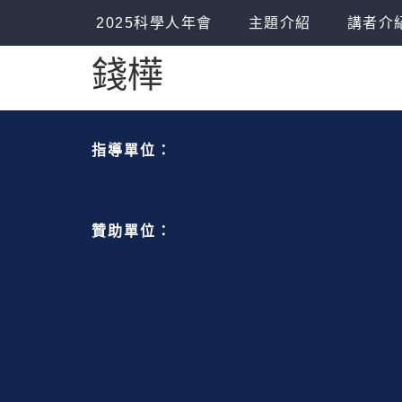
2025科學人年會
主題介紹
講者介
錢樺
指導單位：
贊助單位：