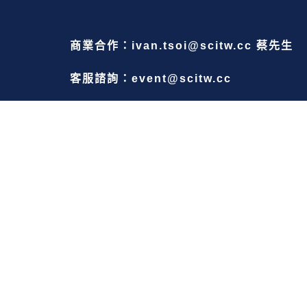
商業合作：ivan.tsoi@scitw.cc 蔡先生
客服諮詢：event@scitw.cc