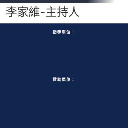
李家維-主持人
指導單位：
贊助單位：